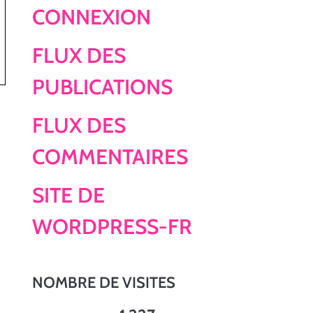
CONNEXION
FLUX DES
PUBLICATIONS
FLUX DES
COMMENTAIRES
SITE DE
WORDPRESS-FR
NOMBRE DE VISITES