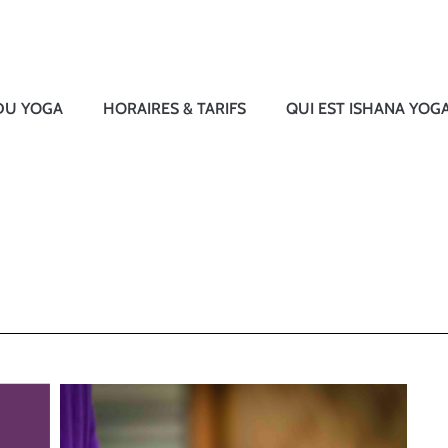
 DU YOGA
HORAIRES & TARIFS
QUI EST ISHANA YOG