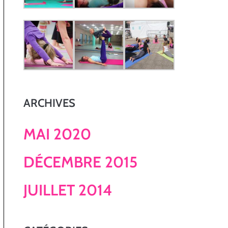
ARCHIVES
MAI 2020
DÉCEMBRE 2015
JUILLET 2014