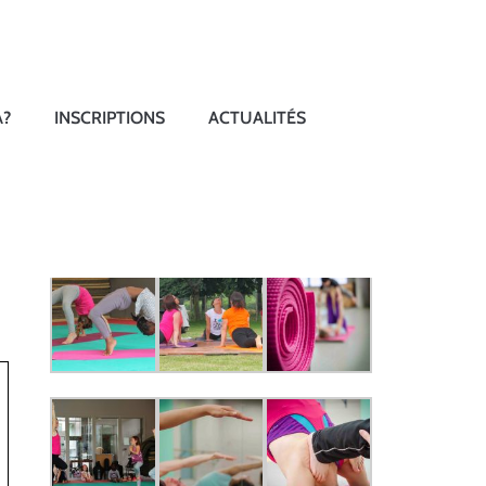
A?
INSCRIPTIONS
ACTUALITÉS
ISHANA YOGA EN PHOTOS