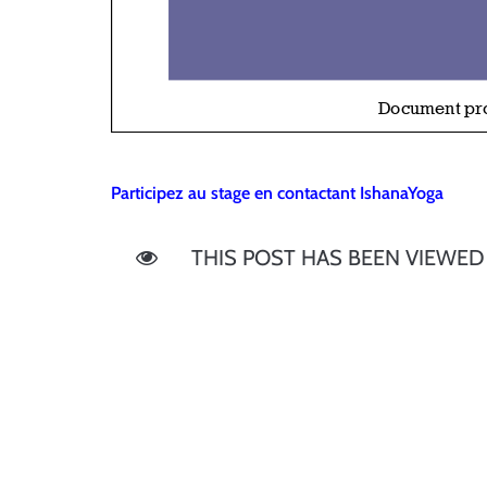
Participez au stage en contactant IshanaYoga
THIS POST HAS BEEN VIEWE