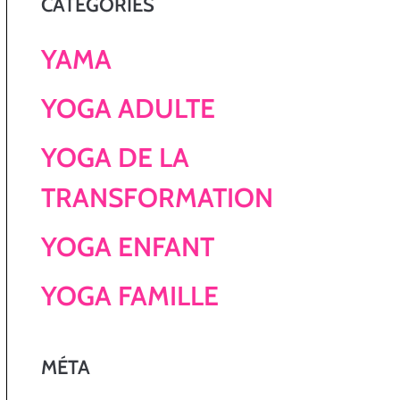
CATÉGORIES
YAMA
YOGA ADULTE
YOGA DE LA
TRANSFORMATION
YOGA ENFANT
YOGA FAMILLE
MÉTA