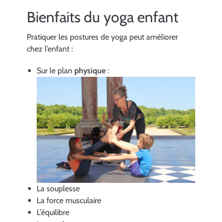
Bienfaits du yoga enfant
Pratiquer les postures de yoga peut améliorer
chez l’enfant :
Sur le plan
physique
:
La souplesse
La force musculaire
L’équilibre