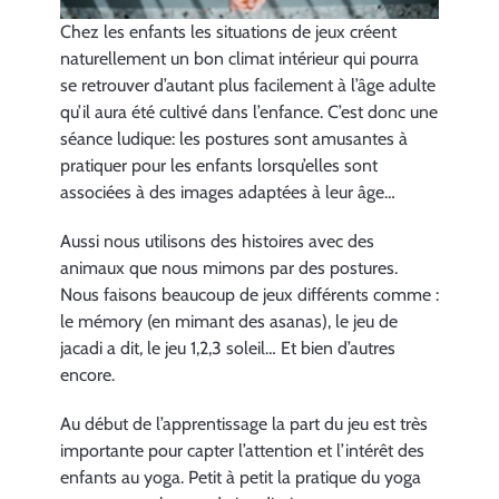
Chez les enfants les situations de jeux créent
naturellement un bon climat intérieur qui pourra
se retrouver d’autant plus facilement à l’âge adulte
qu’il aura été cultivé dans l’enfance. C’est donc une
séance ludique: les postures sont amusantes à
pratiquer pour les enfants lorsqu’elles sont
associées à des images adaptées à leur âge…
Aussi nous utilisons des histoires avec des
animaux que nous mimons par des postures.
Nous faisons beaucoup de jeux différents comme :
le mémory (en mimant des asanas), le jeu de
jacadi a dit, le jeu 1,2,3 soleil… Et bien d’autres
encore.
Au début de l’apprentissage la part du jeu est très
importante pour capter l’attention et l’intérêt des
enfants au yoga. Petit à petit la pratique du yoga