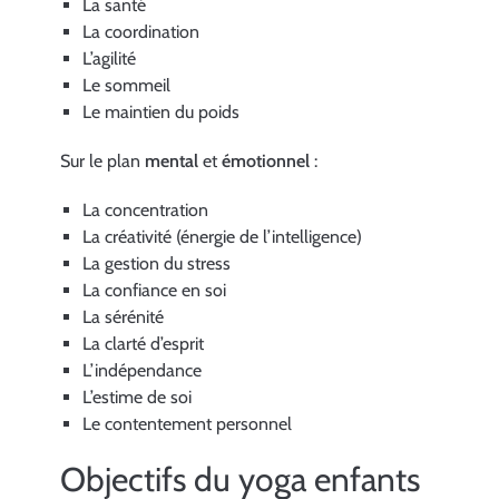
La santé
La coordination
L’agilité
Le sommeil
Le maintien du poids
Sur le plan
mental
et
émotionnel
:
La concentration
La créativité (énergie de l’intelligence)
La gestion du stress
La confiance en soi
La sérénité
La clarté d’esprit
L’indépendance
L’estime de soi
Le contentement personnel
Objectifs du yoga enfants