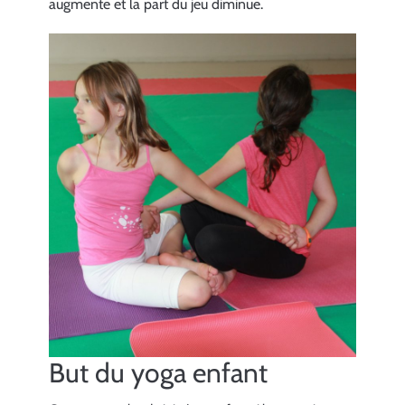
augmente et la part du jeu diminue.
But du yoga enfant