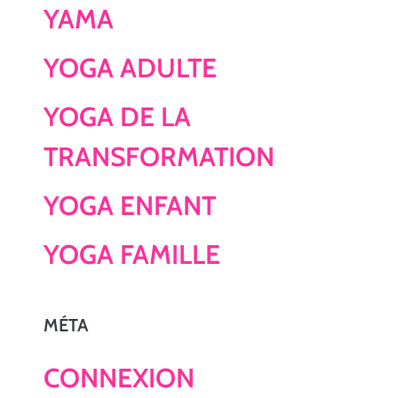
YAMA
YOGA ADULTE
YOGA DE LA
TRANSFORMATION
YOGA ENFANT
YOGA FAMILLE
MÉTA
CONNEXION