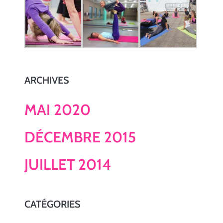
ARCHIVES
MAI 2020
DÉCEMBRE 2015
JUILLET 2014
CATÉGORIES