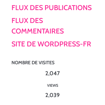
FLUX DES PUBLICATIONS
FLUX DES
COMMENTAIRES
SITE DE WORDPRESS-FR
NOMBRE DE VISITES
2,047
VIEWS
2,039