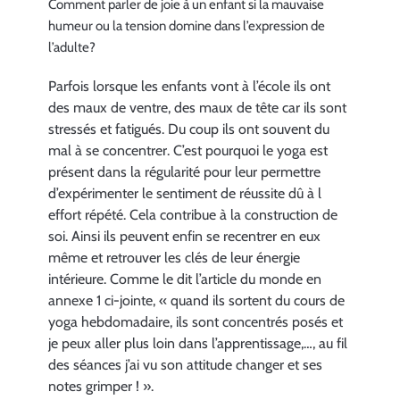
Comment parler de joie à un enfant si la mauvaise
humeur ou la tension domine dans l’expression de
l’adulte?
Parfois lorsque les enfants vont à l’école ils ont
des maux de ventre, des maux de tête car ils sont
stressés et fatigués. Du coup ils ont souvent du
mal à se concentrer. C’est pourquoi le yoga est
présent dans la régularité pour leur permettre
d’expérimenter le sentiment de réussite dû à l
effort répété. Cela contribue à la construction de
soi. Ainsi ils peuvent enfin se recentrer en eux
même et retrouver les clés de leur énergie
intérieure. Comme le dit l’article du monde en
annexe 1 ci-jointe, « quand ils sortent du cours de
yoga hebdomadaire, ils sont concentrés posés et
je peux aller plus loin dans l’apprentissage,…, au fil
des séances j’ai vu son attitude changer et ses
notes grimper ! ».