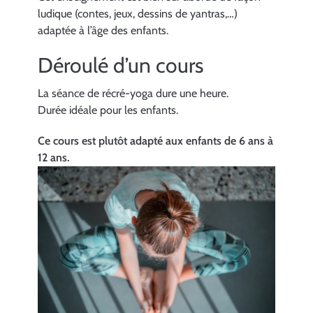
ludique (contes, jeux, dessins de yantras,…)
adaptée à l’âge des enfants.
Déroulé d’un cours
La séance de récré-yoga dure une heure.
Durée idéale pour les enfants.
Ce cours est plutôt adapté aux enfants de 6 ans à
12 ans.