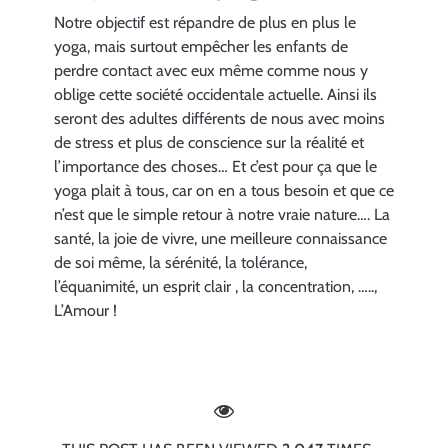
Notre objectif est répandre de plus en plus le
yoga, mais surtout empêcher les enfants de
perdre contact avec eux même comme nous y
oblige cette société occidentale actuelle. Ainsi ils
seront des adultes différents de nous avec moins
de stress et plus de conscience sur la réalité et
l’importance des choses… Et c’est pour ça que le
yoga plait à tous, car on en a tous besoin et que ce
n’est que le simple retour à notre vraie nature…. La
santé, la joie de vivre, une meilleure connaissance
de soi même, la sérénité, la tolérance,
l’équanimité, un esprit clair , la concentration, …..,
L’Amour !