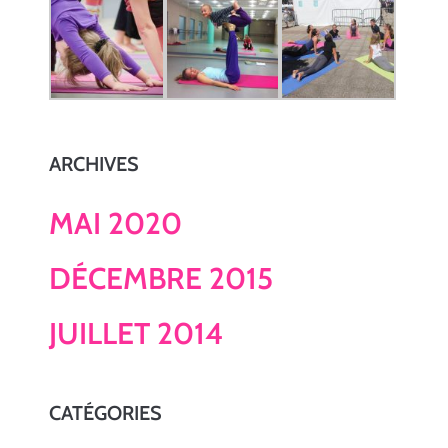
ARCHIVES
MAI 2020
DÉCEMBRE 2015
JUILLET 2014
CATÉGORIES