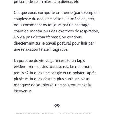
présent, de ses limites, la patience, etc
Chaque cours comporte un thème (par exemple :
souplesse du dos, une saison, un méridien, etc),
nous commencons toujours par un centrage,
chant de mantra puis des exercices de respiration,
il n y a pas d’échauffement, on continue
directement sur le travail postural pour finir par
une relaxation finale intégrative.
La pratique du yin yoga nécessite un tapis
évidemment, et des accessoires. Le minimum
requis : 2 briques une sangle et un bolster.. après
plusieurs briques c’est un plus surtout si vous
manquez de souplesse, une couverture est la
bienvenue.