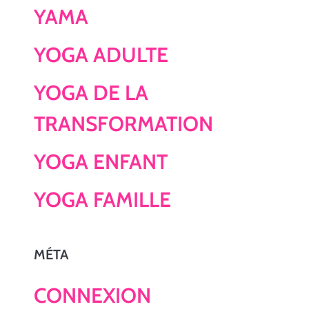
YAMA
YOGA ADULTE
YOGA DE LA
TRANSFORMATION
YOGA ENFANT
YOGA FAMILLE
MÉTA
CONNEXION