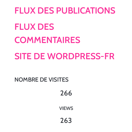
FLUX DES PUBLICATIONS
FLUX DES
COMMENTAIRES
SITE DE WORDPRESS-FR
NOMBRE DE VISITES
266
VIEWS
263