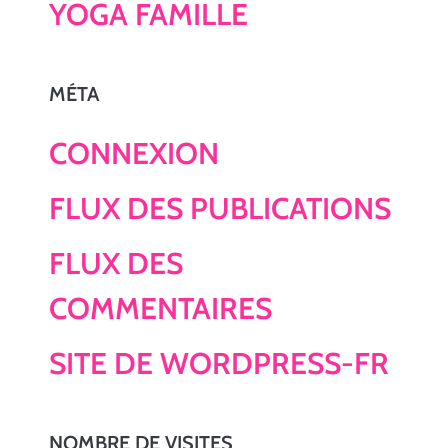
YOGA FAMILLE
MÉTA
CONNEXION
FLUX DES PUBLICATIONS
FLUX DES
COMMENTAIRES
SITE DE WORDPRESS-FR
NOMBRE DE VISITES