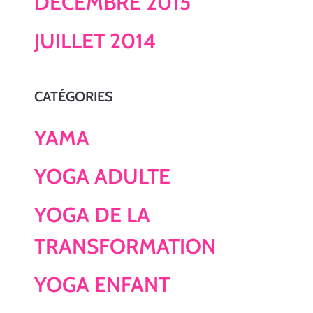
DÉCEMBRE 2015
JUILLET 2014
CATÉGORIES
YAMA
YOGA ADULTE
YOGA DE LA
TRANSFORMATION
YOGA ENFANT