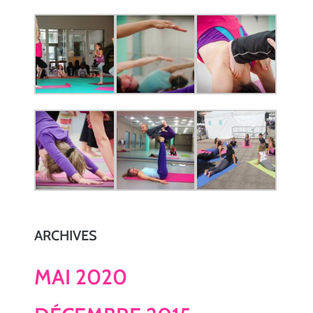
ARCHIVES
MAI 2020